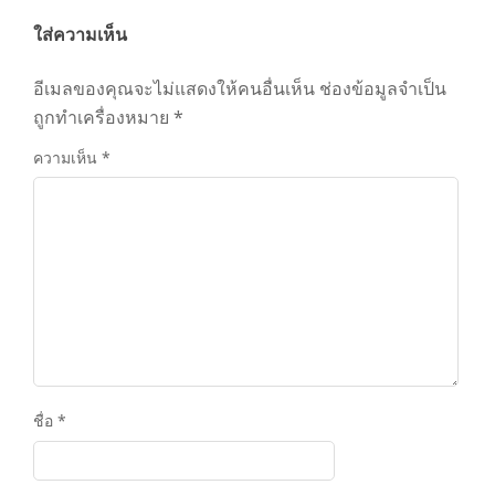
ใส่ความเห็น
อีเมลของคุณจะไม่แสดงให้คนอื่นเห็น
ช่องข้อมูลจำเป็น
ถูกทำเครื่องหมาย
*
ความเห็น
*
ชื่อ
*