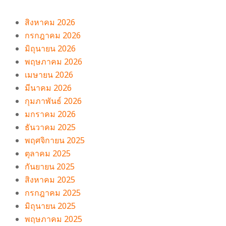
สิงหาคม 2026
กรกฎาคม 2026
มิถุนายน 2026
พฤษภาคม 2026
เมษายน 2026
มีนาคม 2026
กุมภาพันธ์ 2026
มกราคม 2026
ธันวาคม 2025
พฤศจิกายน 2025
ตุลาคม 2025
กันยายน 2025
สิงหาคม 2025
กรกฎาคม 2025
มิถุนายน 2025
พฤษภาคม 2025