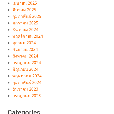
เมษายน 2025
มีนาคม 2025
กุมภาพันธ์ 2025
มกราคม 2025
ธันวาคม 2024
พฤศจิกายน 2024
ตุลาคม 2024
กันยายน 2024
สิงหาคม 2024
กรกฎาคม 2024
มิถุนายน 2024
พฤษภาคม 2024
กุมภาพันธ์ 2024
ธันวาคม 2023
กรกฎาคม 2023
Categories