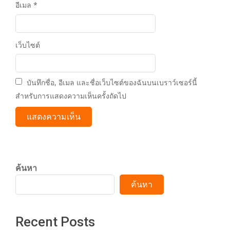
อีเมล
*
เว็บไซต์
บันทึกชื่อ, อีเมล และชื่อเว็บไซต์ของฉันบนเบราว์เซอร์นี้
สำหรับการแสดงความเห็นครั้งถัดไป
ค้นหา
ค้นหา
Recent Posts