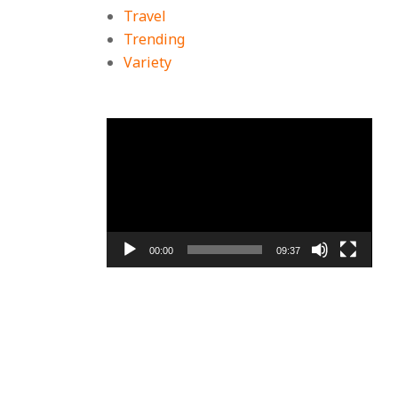
Travel
Trending
Variety
ตัว
เล่น
ไฟล์
วิดีโอ
00:00
09:37