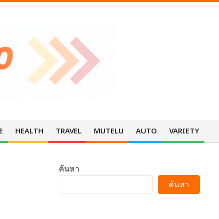
E
HEALTH
TRAVEL
MUTELU
AUTO
VARIETY
Pri
Nav
Me
ค้นหา
ค้นหา