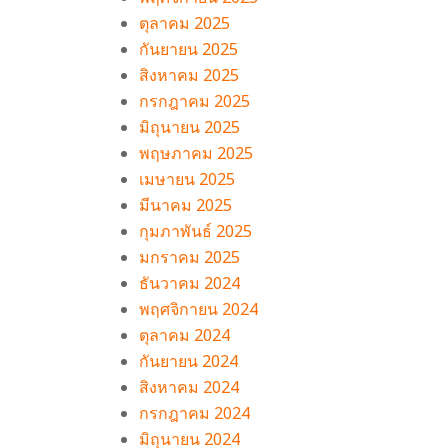
ตุลาคม 2025
กันยายน 2025
สิงหาคม 2025
กรกฎาคม 2025
มิถุนายน 2025
พฤษภาคม 2025
เมษายน 2025
มีนาคม 2025
กุมภาพันธ์ 2025
มกราคม 2025
ธันวาคม 2024
พฤศจิกายน 2024
ตุลาคม 2024
กันยายน 2024
สิงหาคม 2024
กรกฎาคม 2024
มิถุนายน 2024