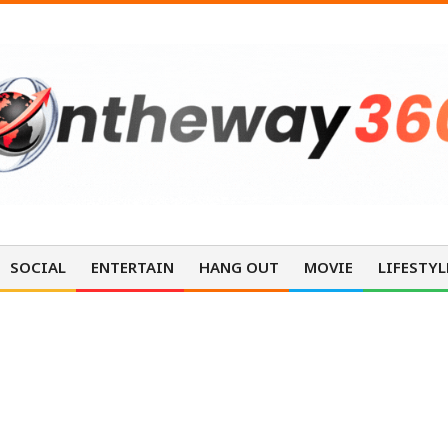
SOCIAL
ENTERTAIN
HANG OUT
MOVIE
LIFESTYL
NEWS