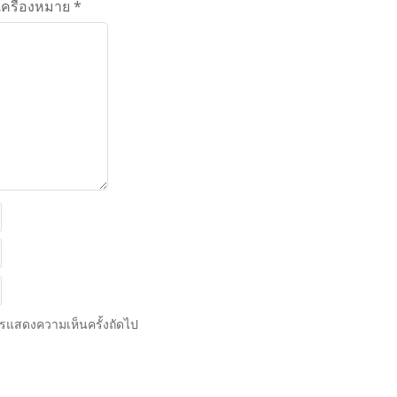
เครื่องหมาย
*
การแสดงความเห็นครั้งถัดไป