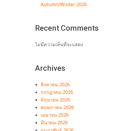
Autumn/Winter 2026
Recent Comments
ไม่มีความเห็นที่จะแสดง
ง
อบ
Archives
สิงหาคม 2026
กรกฎาคม 2026
มิถุนายน 2026
พฤษภาคม 2026
เมษายน 2026
มีนาคม 2026
กุมภาพันธ์ 2026