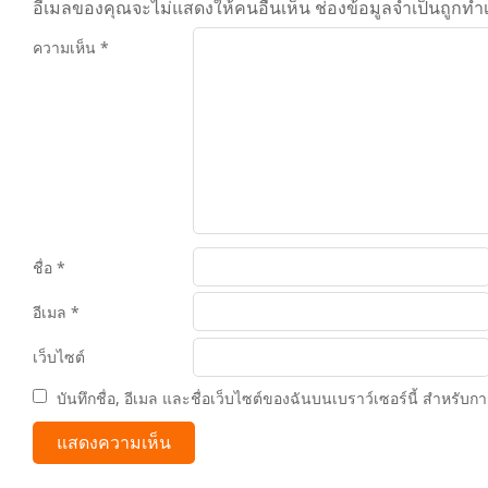
อีเมลของคุณจะไม่แสดงให้คนอื่นเห็น
ช่องข้อมูลจำเป็นถูกทำ
ความเห็น
*
ชื่อ
*
อีเมล
*
เว็บไซต์
บันทึกชื่อ, อีเมล และชื่อเว็บไซต์ของฉันบนเบราว์เซอร์นี้ สำหรับ