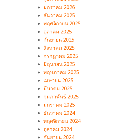
มกราคม 2026
ธันวาคม 2025
พฤศจิกายน 2025
ตุลาคม 2025
กันยายน 2025
สิงหาคม 2025
กรกฎาคม 2025
มิถุนายน 2025
พฤษภาคม 2025
เมษายน 2025
มีนาคม 2025
กุมภาพันธ์ 2025
มกราคม 2025
ธันวาคม 2024
พฤศจิกายน 2024
ตุลาคม 2024
กันยายน 2024