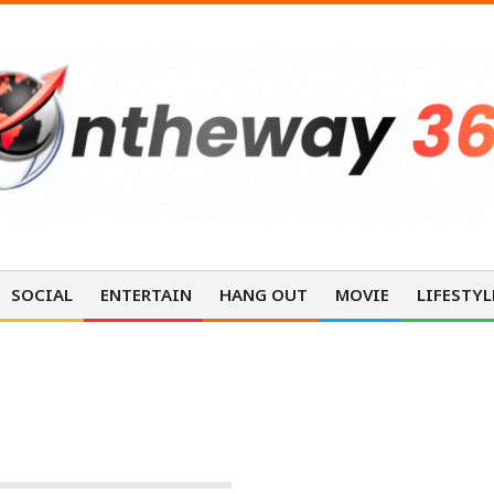
SOCIAL
ENTERTAIN
HANG OUT
MOVIE
LIFESTYL
NEWS