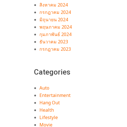
สิงหาคม 2024
กรกฎาคม 2024
มิถุนายน 2024
พฤษภาคม 2024
กุมภาพันธ์ 2024
ธันวาคม 2023
กรกฎาคม 2023
Categories
Auto
Entertainment
Hang Out
Health
Lifestyle
Movie