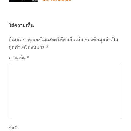
ใส่ความเห็น
อีเมลของคุณจะไม่แสดงให้คนอื่นเห็น
ช่องข้อมูลจำเป็น
ถูกทำเครื่องหมาย
*
ความเห็น
*
ชื่อ
*