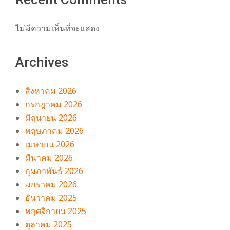
ไม่มีความเห็นที่จะแสดง
Archives
สิงหาคม 2026
กรกฎาคม 2026
มิถุนายน 2026
พฤษภาคม 2026
เมษายน 2026
มีนาคม 2026
กุมภาพันธ์ 2026
มกราคม 2026
ธันวาคม 2025
พฤศจิกายน 2025
ตุลาคม 2025