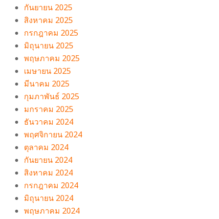
กันยายน 2025
สิงหาคม 2025
กรกฎาคม 2025
มิถุนายน 2025
พฤษภาคม 2025
เมษายน 2025
มีนาคม 2025
กุมภาพันธ์ 2025
มกราคม 2025
ธันวาคม 2024
พฤศจิกายน 2024
ตุลาคม 2024
กันยายน 2024
สิงหาคม 2024
กรกฎาคม 2024
มิถุนายน 2024
พฤษภาคม 2024