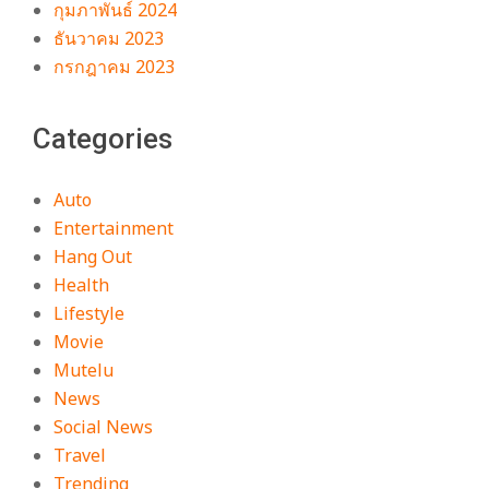
กุมภาพันธ์ 2024
ธันวาคม 2023
กรกฎาคม 2023
Categories
Auto
Entertainment
Hang Out
Health
Lifestyle
Movie
Mutelu
News
Social News
Travel
Trending