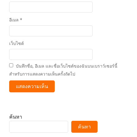
อีเมล
*
เว็บไซต์
บันทึกชื่อ, อีเมล และชื่อเว็บไซต์ของฉันบนเบราว์เซอร์นี้
สำหรับการแสดงความเห็นครั้งถัดไป
ค้นหา
ค้นหา