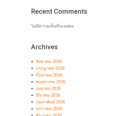
Recent Comments
ไม่มีความเห็นที่จะแสดง
ัท
ซ์
Archives
สิงหาคม 2026
กรกฎาคม 2026
มิถุนายน 2026
พฤษภาคม 2026
เมษายน 2026
มีนาคม 2026
กุมภาพันธ์ 2026
มกราคม 2026
ธันวาคม 2025