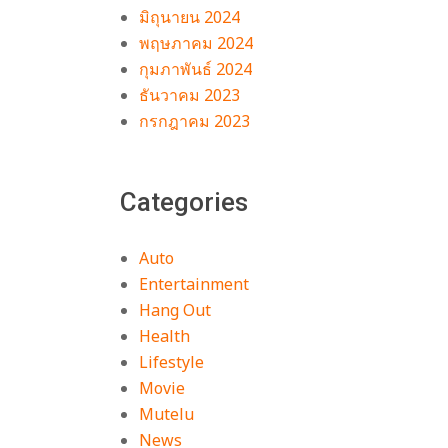
มิถุนายน 2024
พฤษภาคม 2024
กุมภาพันธ์ 2024
ธันวาคม 2023
์
กรกฎาคม 2023
ก
Categories
ด
Auto
Entertainment
Hang Out
ง”
Health
่อ
Lifestyle
Movie
Mutelu
News