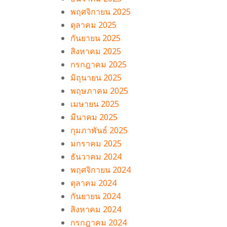
พฤศจิกายน 2025
ตุลาคม 2025
กันยายน 2025
สิงหาคม 2025
กรกฎาคม 2025
มิถุนายน 2025
พฤษภาคม 2025
เมษายน 2025
มีนาคม 2025
กุมภาพันธ์ 2025
มกราคม 2025
ธันวาคม 2024
พฤศจิกายน 2024
ตุลาคม 2024
กันยายน 2024
สิงหาคม 2024
กรกฎาคม 2024