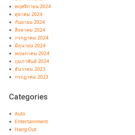
พฤศจิกายน 2024
ตุลาคม 2024
กันยายน 2024
สิงหาคม 2024
กรกฎาคม 2024
มิถุนายน 2024
พฤษภาคม 2024
กุมภาพันธ์ 2024
ธันวาคม 2023
กรกฎาคม 2023
Categories
Auto
Entertainment
Hang Out