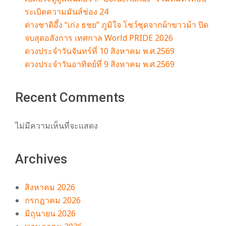
m
ระเบิดความมันส์ช่อง 24
ต่างชาติอึ้ง “เก่ง ธชย” ภูมิใจ โชว์ชุดจากผ้าขาวม้า ปิด
จบสุดอลังการ เทศกาล World PRIDE 2026
ดวงประจำวันจันทร์ที่ 10 สิงหาคม พ.ศ.2569
ดวงประจำวันอาทิตย์ที่ 9 สิงหาคม พ.ศ.2569
Recent Comments
ไม่มีความเห็นที่จะแสดง
Archives
สิงหาคม 2026
กรกฎาคม 2026
มิถุนายน 2026