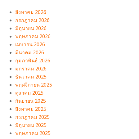
สิงหาคม 2026
กรกฎาคม 2026
มิถุนายน 2026
พฤษภาคม 2026
เมษายน 2026
มีนาคม 2026
กุมภาพันธ์ 2026
มกราคม 2026
ธันวาคม 2025
พฤศจิกายน 2025
ตุลาคม 2025
กันยายน 2025
สิงหาคม 2025
กรกฎาคม 2025
มิถุนายน 2025
พฤษภาคม 2025