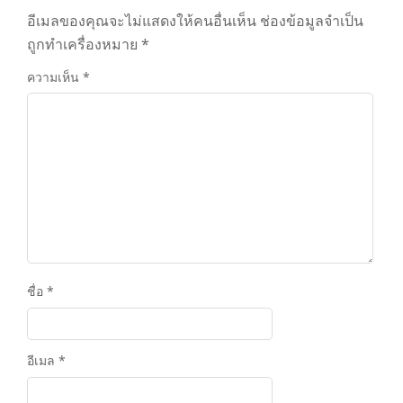
อีเมลของคุณจะไม่แสดงให้คนอื่นเห็น
ช่องข้อมูลจำเป็น
ถูกทำเครื่องหมาย
*
ความเห็น
*
ชื่อ
*
อีเมล
*