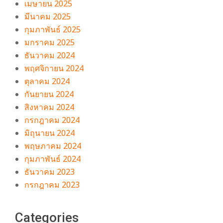
เมษายน 2025
มีนาคม 2025
กุมภาพันธ์ 2025
มกราคม 2025
ธันวาคม 2024
พฤศจิกายน 2024
ตุลาคม 2024
กันยายน 2024
สิงหาคม 2024
กรกฎาคม 2024
มิถุนายน 2024
พฤษภาคม 2024
กุมภาพันธ์ 2024
ธันวาคม 2023
กรกฎาคม 2023
Categories