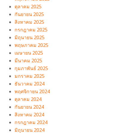
ตุลาคม 2025
กันยายน 2025
สิงหาคม 2025
กรกฎาคม 2025
มิถุนายน 2025
พฤษภาคม 2025
เมษายน 2025
มีนาคม 2025
กุมภาพันธ์ 2025
มกราคม 2025
ธันวาคม 2024
พฤศจิกายน 2024
ตุลาคม 2024
กันยายน 2024
สิงหาคม 2024
กรกฎาคม 2024
มิถุนายน 2024