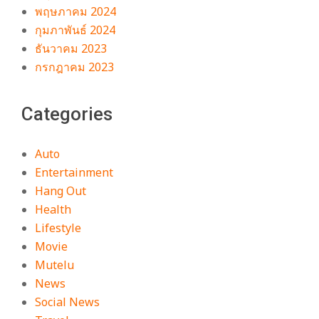
พฤษภาคม 2024
กุมภาพันธ์ 2024
ธันวาคม 2023
กรกฎาคม 2023
Categories
Auto
Entertainment
Hang Out
Health
Lifestyle
Movie
Mutelu
News
Social News