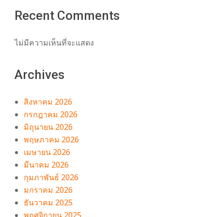
Recent Comments
ไม่มีความเห็นที่จะแสดง
Archives
สิงหาคม 2026
กรกฎาคม 2026
มิถุนายน 2026
พฤษภาคม 2026
เมษายน 2026
มีนาคม 2026
กุมภาพันธ์ 2026
มกราคม 2026
ธันวาคม 2025
พฤศจิกายน 2025