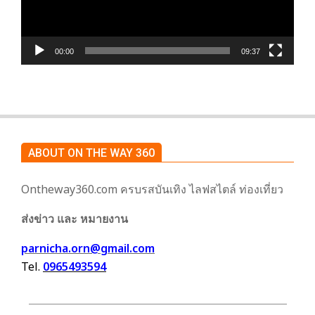
00:00
09:37
ABOUT ON THE WAY 360
Ontheway360.com ครบรสบันเทิง ไลฟสไตล์ ท่องเที่ยว
ส่งข่าว และ หมายงาน
parnicha.orn@gmail.com
Tel.
0965493594