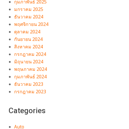
กุมภาพันธ์ 2025
มกราคม 2025
ธันวาคม 2024
พฤศจิกายน 2024
ตุลาคม 2024
กันยายน 2024
สิงหาคม 2024
กรกฎาคม 2024
มิถุนายน 2024
พฤษภาคม 2024
กุมภาพันธ์ 2024
ธันวาคม 2023
กรกฎาคม 2023
Categories
Auto