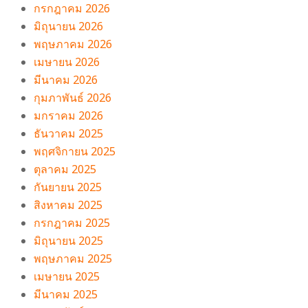
กรกฎาคม 2026
มิถุนายน 2026
พฤษภาคม 2026
เมษายน 2026
มีนาคม 2026
กุมภาพันธ์ 2026
มกราคม 2026
ธันวาคม 2025
พฤศจิกายน 2025
ตุลาคม 2025
กันยายน 2025
สิงหาคม 2025
กรกฎาคม 2025
มิถุนายน 2025
พฤษภาคม 2025
เมษายน 2025
มีนาคม 2025