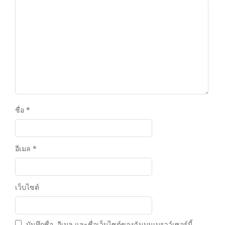
ชื่อ
*
อีเมล
*
เว็บไซต์
บันทึกชื่อ, อีเมล และชื่อเว็บไซต์ของฉันบนเบราว์เซอร์นี้