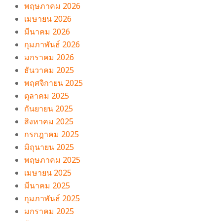
พฤษภาคม 2026
เมษายน 2026
มีนาคม 2026
กุมภาพันธ์ 2026
มกราคม 2026
ธันวาคม 2025
พฤศจิกายน 2025
ตุลาคม 2025
กันยายน 2025
สิงหาคม 2025
กรกฎาคม 2025
มิถุนายน 2025
พฤษภาคม 2025
เมษายน 2025
มีนาคม 2025
กุมภาพันธ์ 2025
มกราคม 2025