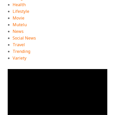
Health
Lifestyle
Movie
Mutelu
News
Social News
Travel
Trending
Variety
ตัว
เล่น
ไฟล์
วิดีโอ