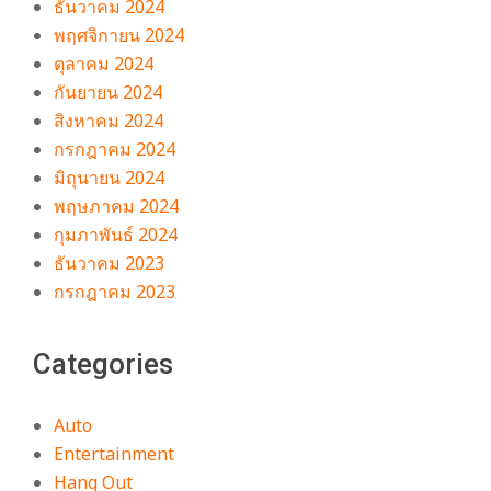
ธันวาคม 2024
พฤศจิกายน 2024
ตุลาคม 2024
กันยายน 2024
สิงหาคม 2024
กรกฎาคม 2024
มิถุนายน 2024
พฤษภาคม 2024
กุมภาพันธ์ 2024
ธันวาคม 2023
กรกฎาคม 2023
Categories
Auto
Entertainment
Hang Out