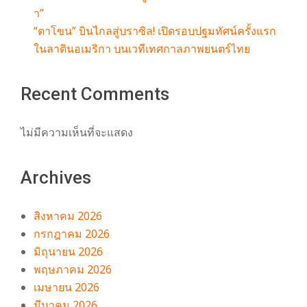
า”
“ตาโขน” บินไกลสู่บราซิล! เปิดรอบปฐมทัศน์ครั้งแรก
ในลาตินอเมริกา บนเวทีเทศกาลภาพยนตร์ไทย
Recent Comments
ไม่มีความเห็นที่จะแสดง
Archives
สิงหาคม 2026
กรกฎาคม 2026
มิถุนายน 2026
พฤษภาคม 2026
เมษายน 2026
มีนาคม 2026