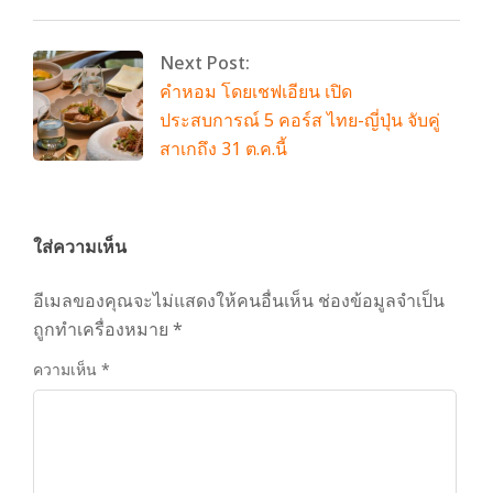
Next Post:
คำหอม โดยเชฟเอียน เปิด
ประสบการณ์ 5 คอร์ส ไทย-ญี่ปุ่น จับคู่
สาเกถึง 31 ต.ค.นี้
ใส่ความเห็น
อีเมลของคุณจะไม่แสดงให้คนอื่นเห็น
ช่องข้อมูลจำเป็น
ถูกทำเครื่องหมาย
*
ความเห็น
*