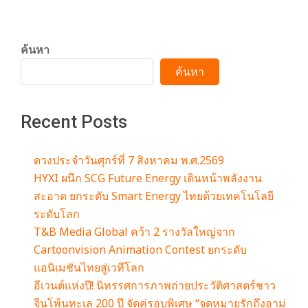
ค้นหา
ค้นหา
Recent Posts
ดวงประจำวันศุกร์ที่ 7 สิงหาคม พ.ศ.2569
HYXI ผนึก SCG Future Energy เดินหน้าพลังงาน
สะอาด ยกระดับ Smart Energy ไทยด้วยเทคโนโลยี
ระดับโลก
T&B Media Global คว้า 2 รางวัลใหญ่จาก
Cartoonvision Animation Contest ยกระดับ
แอนิเมชันไทยสู่เวทีโลก
อีเวนต์แห่งปี! นิทรรศการภาพถ่ายประวัติศาสตร์ชาว
จีนโพ้นทะเล 200 ปี จัดคู่รอบพิเศษ “จดหมายรักถึงอาม่