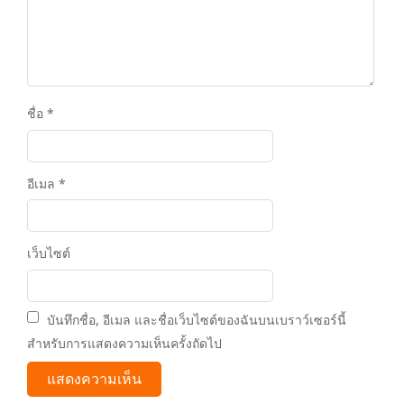
ชื่อ
*
อีเมล
*
เว็บไซต์
บันทึกชื่อ, อีเมล และชื่อเว็บไซต์ของฉันบนเบราว์เซอร์นี้
สำหรับการแสดงความเห็นครั้งถัดไป