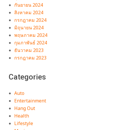
กันยายน 2024
สิงหาคม 2024
กรกฎาคม 2024
มิถุนายน 2024
พฤษภาคม 2024
กุมภาพันธ์ 2024
ธันวาคม 2023
กรกฎาคม 2023
Categories
Auto
Entertainment
Hang Out
Health
Lifestyle