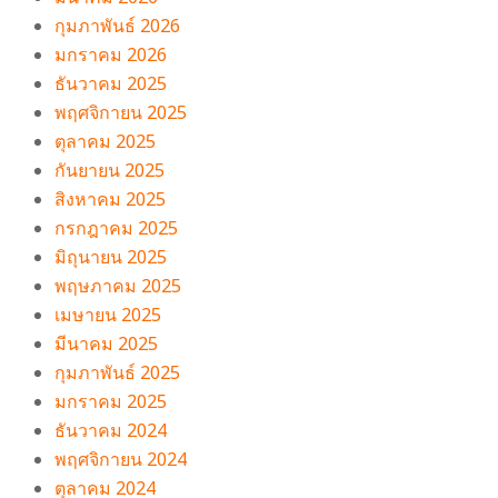
กุมภาพันธ์ 2026
มกราคม 2026
ธันวาคม 2025
พฤศจิกายน 2025
ตุลาคม 2025
กันยายน 2025
สิงหาคม 2025
กรกฎาคม 2025
มิถุนายน 2025
พฤษภาคม 2025
เมษายน 2025
มีนาคม 2025
กุมภาพันธ์ 2025
มกราคม 2025
ธันวาคม 2024
พฤศจิกายน 2024
ตุลาคม 2024