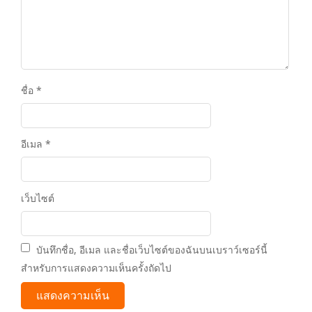
ชื่อ
*
อีเมล
*
เว็บไซต์
บันทึกชื่อ, อีเมล และชื่อเว็บไซต์ของฉันบนเบราว์เซอร์นี้
สำหรับการแสดงความเห็นครั้งถัดไป