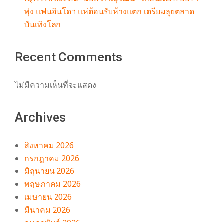
พุ่ง แฟนอินโดฯ แห่ต้อนรับห้างแตก เตรียมลุยตลาด
บันเทิงโลก
Recent Comments
ไม่มีความเห็นที่จะแสดง
Archives
สิงหาคม 2026
กรกฎาคม 2026
มิถุนายน 2026
พฤษภาคม 2026
เมษายน 2026
มีนาคม 2026