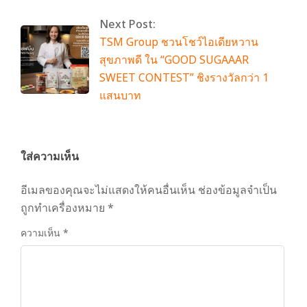
Next Post:
TSM Group ชวนโชว์ไอเดียหวาน
สุขภาพดี ใน “GOOD SUGAAAR
SWEET CONTEST” ชิงรางวัลกว่า 1
แสนบาท
ใส่ความเห็น
อีเมลของคุณจะไม่แสดงให้คนอื่นเห็น
ช่องข้อมูลจำเป็น
ถูกทำเครื่องหมาย
*
ความเห็น
*