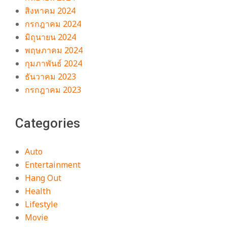
สิงหาคม 2024
กรกฎาคม 2024
มิถุนายน 2024
พฤษภาคม 2024
กุมภาพันธ์ 2024
ธันวาคม 2023
กรกฎาคม 2023
Categories
Auto
Entertainment
Hang Out
Health
Lifestyle
Movie