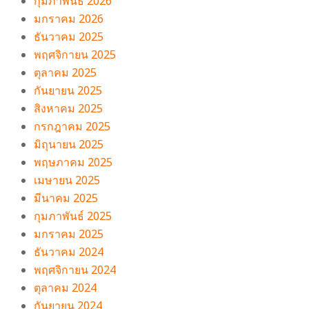
กุมภาพันธ์ 2026
มกราคม 2026
ธันวาคม 2025
พฤศจิกายน 2025
ตุลาคม 2025
กันยายน 2025
สิงหาคม 2025
กรกฎาคม 2025
มิถุนายน 2025
พฤษภาคม 2025
เมษายน 2025
มีนาคม 2025
กุมภาพันธ์ 2025
มกราคม 2025
ธันวาคม 2024
พฤศจิกายน 2024
ตุลาคม 2024
กันยายน 2024