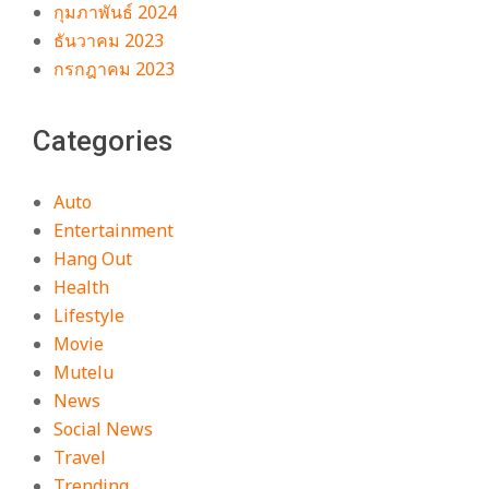
กุมภาพันธ์ 2024
ธันวาคม 2023
กรกฎาคม 2023
Categories
Auto
Entertainment
Hang Out
Health
Lifestyle
Movie
Mutelu
News
Social News
Travel
Trending