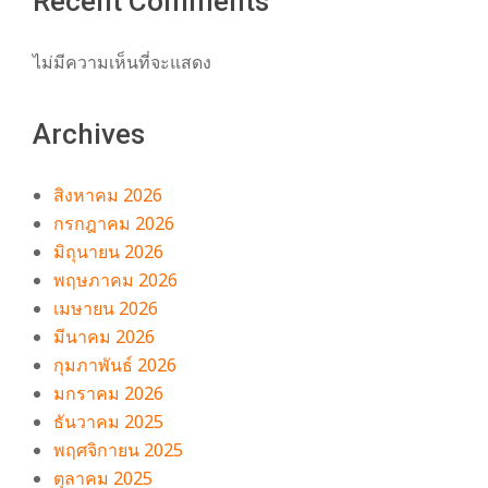
Recent Comments
ไม่มีความเห็นที่จะแสดง
Archives
สิงหาคม 2026
กรกฎาคม 2026
มิถุนายน 2026
พฤษภาคม 2026
เมษายน 2026
มีนาคม 2026
กุมภาพันธ์ 2026
มกราคม 2026
ธันวาคม 2025
พฤศจิกายน 2025
ตุลาคม 2025