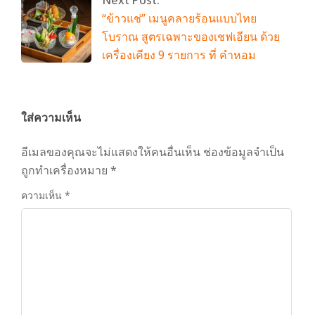
“ข้าวแช่” เมนูคลายร้อนแบบไทย
โบราณ สูตรเฉพาะของเชฟเอียน ด้วย
เครื่องเคียง 9 รายการ ที่ คำหอม
ใส่ความเห็น
อีเมลของคุณจะไม่แสดงให้คนอื่นเห็น
ช่องข้อมูลจำเป็น
ถูกทำเครื่องหมาย
*
ความเห็น
*