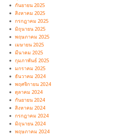
กันยายน 2025
สิงหาคม 2025
กรกฎาคม 2025
มิถุนายน 2025
พฤษภาคม 2025
เมษายน 2025
มีนาคม 2025
กุมภาพันธ์ 2025
มกราคม 2025
ธันวาคม 2024
พฤศจิกายน 2024
ตุลาคม 2024
กันยายน 2024
สิงหาคม 2024
กรกฎาคม 2024
มิถุนายน 2024
พฤษภาคม 2024