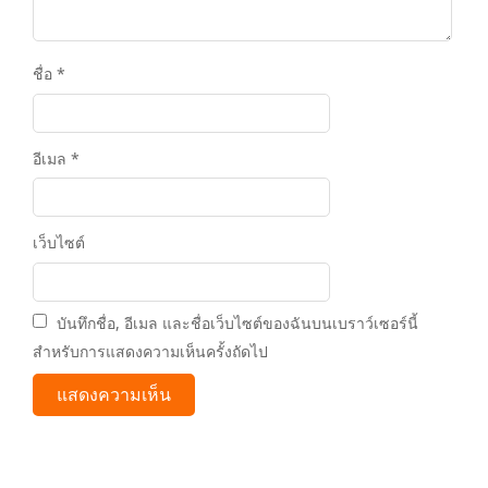
ชื่อ
*
อีเมล
*
เว็บไซต์
บันทึกชื่อ, อีเมล และชื่อเว็บไซต์ของฉันบนเบราว์เซอร์นี้
สำหรับการแสดงความเห็นครั้งถัดไป