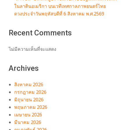
ในลาตินอเมริกา บนเวทีเทศกาลภาพยนตร์ไทย
ดวงประจำวันพฤหัสบดีที่ 6 สิงหาคม พ.ศ.2569
Recent Comments
ไม่มีความเห็นที่จะแสดง
Archives
สิงหาคม 2026
กรกฎาคม 2026
มิถุนายน 2026
พฤษภาคม 2026
เมษายน 2026
มีนาคม 2026
กุมภาพันธ์ 2026