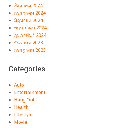
สิงหาคม 2024
กรกฎาคม 2024
มิถุนายน 2024
พฤษภาคม 2024
กุมภาพันธ์ 2024
ธันวาคม 2023
กรกฎาคม 2023
Categories
Auto
Entertainment
Hang Out
Health
Lifestyle
Movie