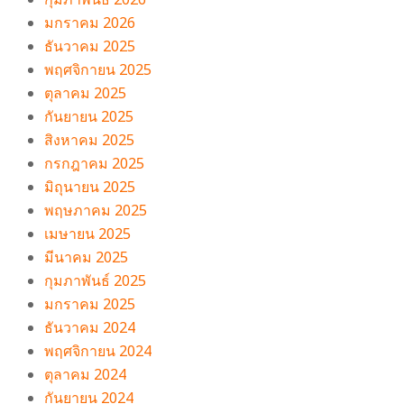
มกราคม 2026
ธันวาคม 2025
พฤศจิกายน 2025
ตุลาคม 2025
กันยายน 2025
สิงหาคม 2025
กรกฎาคม 2025
มิถุนายน 2025
พฤษภาคม 2025
เมษายน 2025
มีนาคม 2025
กุมภาพันธ์ 2025
มกราคม 2025
ธันวาคม 2024
พฤศจิกายน 2024
ตุลาคม 2024
กันยายน 2024