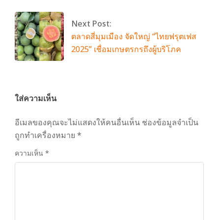
Next Post:
ตลาดสี่มุมเมือง จัดใหญ่ “ไทยฟรุตเฟส
2025” เชื่อมเกษตรกรถึงผู้บริโภค
ใส่ความเห็น
อีเมลของคุณจะไม่แสดงให้คนอื่นเห็น
ช่องข้อมูลจำเป็น
ถูกทำเครื่องหมาย
*
ความเห็น
*