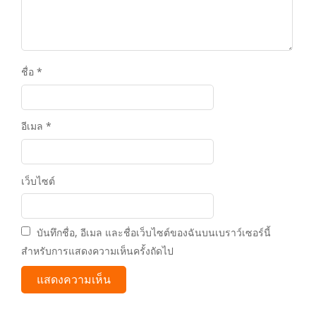
ชื่อ
*
อีเมล
*
เว็บไซต์
บันทึกชื่อ, อีเมล และชื่อเว็บไซต์ของฉันบนเบราว์เซอร์นี้
สำหรับการแสดงความเห็นครั้งถัดไป