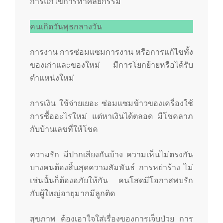
การแก้ไขการทำศัลยกรรม
คนเกิดวันพุธกลางวัน
การงาน การซ่อมแซมการงาน หรือการแก้ไขทั้ง
ของเก่าและของใหม่ มีการโยกย้ายหรือได้รับ
ตำแหน่งใหม่
การเงิน ใช้จ่ายเยอะ ซ่อมแซมข้าวของเครื่องใช้
การซื้ออะไรใหม่ แต่หาเงินได้ตลอด มีโชคลาภ
กับบ้านเลขที่ให้โชค
ความรัก มีปากเสียงกันบ้าง ความเห็นไม่ตรงกัน
บางคนต้องสิ้นสุดความสัมพันธ์ การหย่าร้าง ไม่
เช่นนั้นก็ต้องอภัยให้กัน คนโสดมีโอกาสพบรัก
กับผู้ใหญ่อายุมากมีลูกติด
สุขภาพ ต้องเอาใจใส่เรื่องของการเจ็บป่วย การ