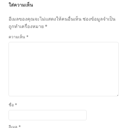
ใส่ความเห็น
อีเมลของคุณจะไม่แสดงให้คนอื่นเห็น
ช่องข้อมูลจำเป็น
ถูกทำเครื่องหมาย
*
ความเห็น
*
ชื่อ
*
อีเมล
*