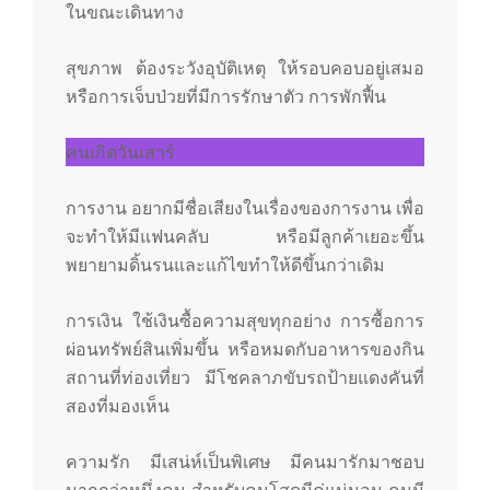
ในขณะเดินทาง
สุขภาพ ต้องระวังอุบัติเหตุ ให้รอบคอบอยู่เสมอ
หรือการเจ็บป่วยที่มีการรักษาตัว การพักฟื้น
คนเกิดวันเสาร์
การงาน อยากมีชื่อเสียงในเรื่องของการงาน เพื่อ
จะทำให้มีแฟนคลับ หรือมีลูกค้าเยอะขึ้น
พยายามดิ้นรนและแก้ไขทำให้ดีขึ้นกว่าเดิม
การเงิน ใช้เงินซื้อความสุขทุกอย่าง การซื้อการ
ผ่อนทรัพย์สินเพิ่มขึ้น หรือหมดกับอาหารของกิน
สถานที่ท่องเที่ยว มีโชคลาภขับรถป้ายแดงคันที่
สองที่มองเห็น
ความรัก มีเสน่ห์เป็นพิเศษ มีคนมารักมาชอบ