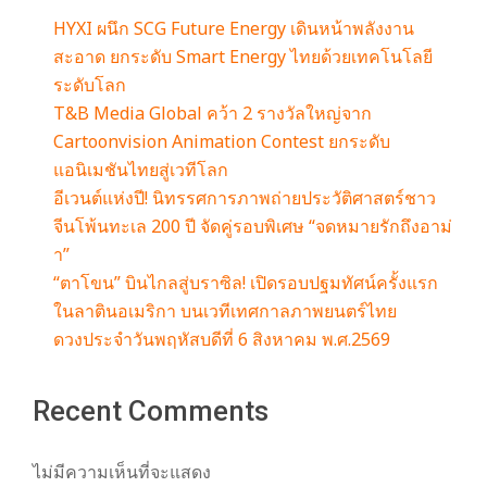
HYXI ผนึก SCG Future Energy เดินหน้าพลังงาน
สะอาด ยกระดับ Smart Energy ไทยด้วยเทคโนโลยี
ระดับโลก
T&B Media Global คว้า 2 รางวัลใหญ่จาก
Cartoonvision Animation Contest ยกระดับ
แอนิเมชันไทยสู่เวทีโลก
อีเวนต์แห่งปี! นิทรรศการภาพถ่ายประวัติศาสตร์ชาว
จีนโพ้นทะเล 200 ปี จัดคู่รอบพิเศษ “จดหมายรักถึงอาม่
า”
“ตาโขน” บินไกลสู่บราซิล! เปิดรอบปฐมทัศน์ครั้งแรก
ในลาตินอเมริกา บนเวทีเทศกาลภาพยนตร์ไทย
ดวงประจำวันพฤหัสบดีที่ 6 สิงหาคม พ.ศ.2569
Recent Comments
ไม่มีความเห็นที่จะแสดง