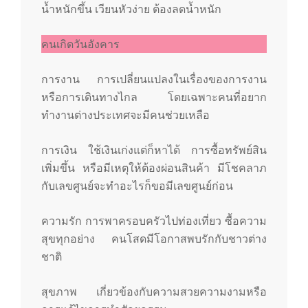
น้ำหนักขึ้น เวียนหัวง่าย ต้องลดน้ำหนัก
คนเกิดวันอังคาร
การงาน การเปลี่ยนแปลงในเรื่องของการงาน
หรือการเดินทางไกล โดยเฉพาะคนที่อยาก
ทำงานต่างประเทศจะมีคนช่วยเหลือ
การเงิน ใช้เงินเก่งแต่ก็หาได้ การซื้อทรัพย์สิน
เพิ่มขึ้น หรือมีเหตุให้ต้องผ่อนสินค้า มีโชคลาภ
กับเลขศูนย์จะทำอะไรก็ขอมีเลขศูนย์ก่อน
ความรัก การพาครอบครัวไปท่องเที่ยว ซื้อความ
สุขทุกอย่าง คนโสดมีโอกาสพบรักกับชาวต่าง
ชาติ
สุขภาพ เกี่ยวข้องกับความสวยความงามหรือ