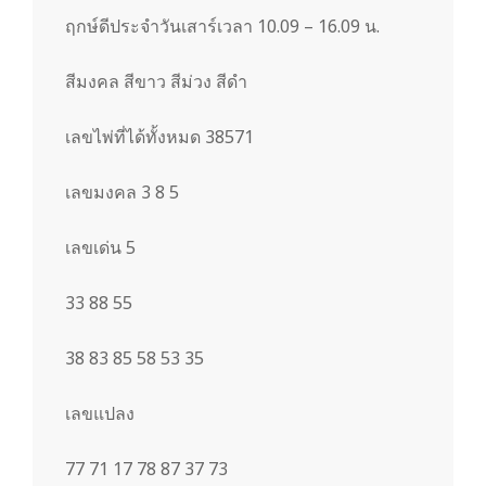
m
ฤกษ์ดีประจำวันเสาร์เวลา 10.09 – 16.09 น.
สีมงคล สีขาว สีม่วง สีดำ
เลขไพ่ที่ได้ทั้งหมด 38571
เลขมงคล 3 8 5
เลขเด่น 5
33 88 55
38 83 85 58 53 35
เลขแปลง
77 71 17 78 87 37 73