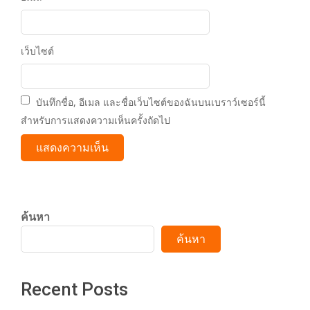
เว็บไซต์
บันทึกชื่อ, อีเมล และชื่อเว็บไซต์ของฉันบนเบราว์เซอร์นี้
สำหรับการแสดงความเห็นครั้งถัดไป
ค้นหา
ค้นหา
Recent Posts