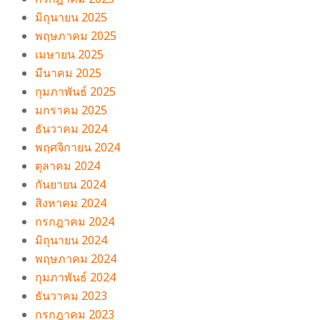
มิถุนายน 2025
พฤษภาคม 2025
เมษายน 2025
มีนาคม 2025
กุมภาพันธ์ 2025
มกราคม 2025
ธันวาคม 2024
พฤศจิกายน 2024
ตุลาคม 2024
กันยายน 2024
สิงหาคม 2024
กรกฎาคม 2024
มิถุนายน 2024
พฤษภาคม 2024
กุมภาพันธ์ 2024
ธันวาคม 2023
กรกฎาคม 2023