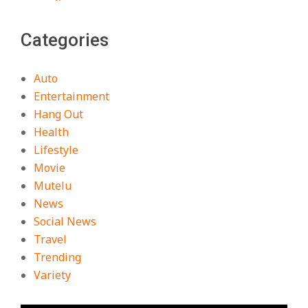
Categories
Auto
Entertainment
Hang Out
Health
Lifestyle
Movie
Mutelu
News
Social News
Travel
Trending
Variety