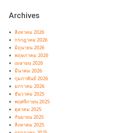
Archives
สิงหาคม 2026
กรกฎาคม 2026
มิถุนายน 2026
พฤษภาคม 2026
เมษายน 2026
มีนาคม 2026
กุมภาพันธ์ 2026
มกราคม 2026
ธันวาคม 2025
พฤศจิกายน 2025
ตุลาคม 2025
กันยายน 2025
สิงหาคม 2025
กรกฎาคม 2025