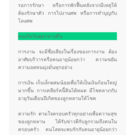
รอการรักษา หรือการพักฟื้นหลังจากมีเหตุให้
ต้องรักษาตัว การไปงานศพ หรือการทำบุญกับ
โลงศพ
คนเกิดวันพุธกลางคืน
การงาน จะมีชื่อเสียงในเรื่องของการงาน ต้อง
อาศัยบริวารหรือคนอายุน้อยกว่า ความขยัน
ความอดทนมุ่งมั่นทุกอย่าง
การเงิน เก็บเล็กผสมน้อยเพื่อให้เป็นเงินก้อนใหญ่
มากขึ้น การเคลียร์หนี้สินได้หมด มีโชคลาภกับ
อายุวันเดือนปีเกิดของลูกหลานให้โชค
ความรัก ตามใจครอบครัวทุกอย่างเพื่อความสุข
ของลูกหลาน ได้รับข่าวดีกับลูกรวมถึงคนใน
ครอบครัว คนโสดจะพบรักกับคนอายุน้อยกว่า