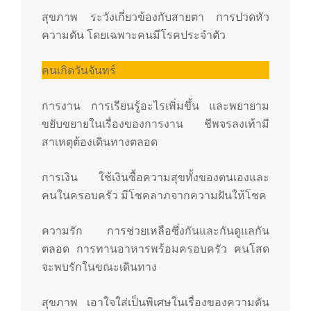
สุขภาพ ระวังเกี่ยวข้องกับสายตา การปวดหัว
ความดัน โดยเฉพาะคนมีโรคประจำตัว
คนเกิดวันจันทร์
การงาน การเรียนรู้อะไรเพิ่มขึ้น และพยายาม
ขยับขยายในเรื่องของการงาน ชีพจรลงเท้ามี
สาเหตุต้องเดินทางตลอด
การเงิน ใช้เงินซื้อความสุขทั้งของตนเองและ
คนในครอบครัว มีโชคลาภจากความฝันให้โชค
ความรัก การช่วยเหลือซึ่งกันและกันดูแลกัน
ตลอด การทานอาหารพร้อมครอบครัว คนโสด
จะพบรักในขณะเดินทาง
สุขภาพ เอาใจใส่เป็นพิเศษในเรื่องของความดัน