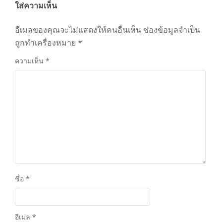
ใส่ความเห็น
อีเมลของคุณจะไม่แสดงให้คนอื่นเห็น
ช่องข้อมูลจำเป็น
ถูกทำเครื่องหมาย
*
ความเห็น
*
ชื่อ
*
อีเมล
*