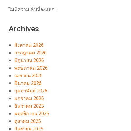
ไม่มีความเห็นที่จะแสดง
Archives
สิงหาคม 2026
กรกฎาคม 2026
มิถุนายน 2026
พฤษภาคม 2026
เมษายน 2026
มีนาคม 2026
กุมภาพันธ์ 2026
มกราคม 2026
ธันวาคม 2025
พฤศจิกายน 2025
ตุลาคม 2025
กันยายน 2025