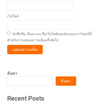
เว็บไซต์
บันทึกชื่อ, อีเมล และชื่อเว็บไซต์ของฉันบนเบราว์เซอร์นี้
สำหรับการแสดงความเห็นครั้งถัดไป
ค้นหา
ค้นหา
Recent Posts