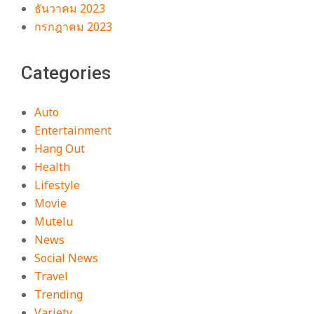
ธันวาคม 2023
กรกฎาคม 2023
Categories
Auto
Entertainment
Hang Out
Health
Lifestyle
Movie
Mutelu
News
Social News
Travel
Trending
Variety