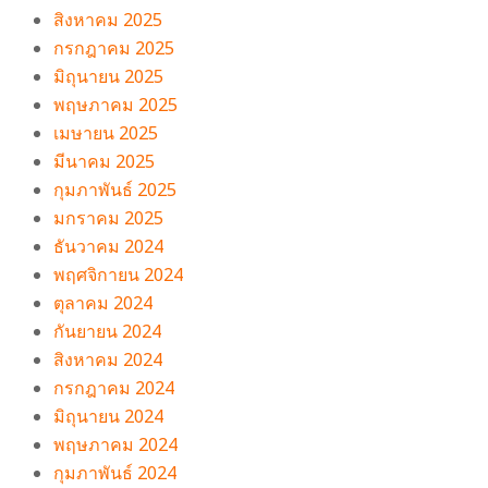
สิงหาคม 2025
กรกฎาคม 2025
มิถุนายน 2025
พฤษภาคม 2025
เมษายน 2025
มีนาคม 2025
กุมภาพันธ์ 2025
มกราคม 2025
ธันวาคม 2024
พฤศจิกายน 2024
ตุลาคม 2024
กันยายน 2024
สิงหาคม 2024
กรกฎาคม 2024
มิถุนายน 2024
พฤษภาคม 2024
กุมภาพันธ์ 2024