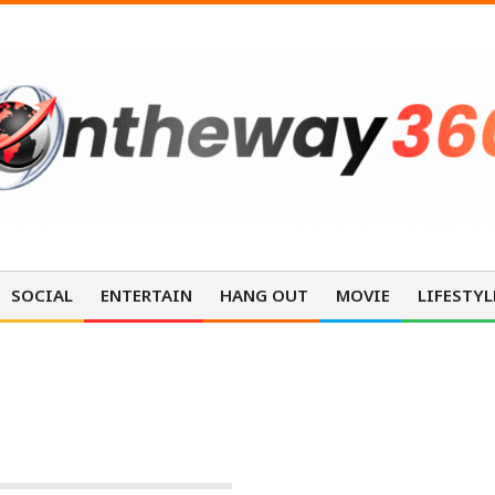
SOCIAL
ENTERTAIN
HANG OUT
MOVIE
LIFESTYL
ร์ที่ 30 มกราคม พ.ศ.2569
VARIETY