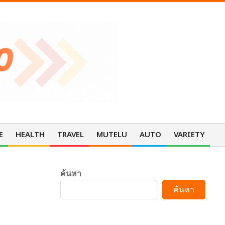
E
HEALTH
TRAVEL
MUTELU
AUTO
VARIETY
Pri
Nav
Me
ค้นหา
ค้นหา