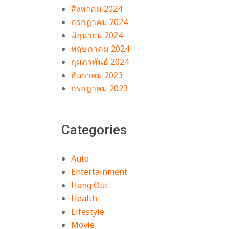
สิงหาคม 2024
กรกฎาคม 2024
มิถุนายน 2024
พฤษภาคม 2024
กุมภาพันธ์ 2024
ธันวาคม 2023
กรกฎาคม 2023
Categories
Auto
Entertainment
Hang Out
Health
Lifestyle
Movie