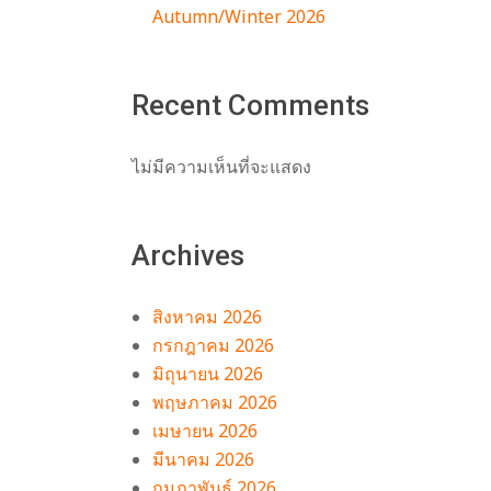
Autumn/Winter 2026
อง
Recent Comments
ไม่มีความเห็นที่จะแสดง
Archives
สิงหาคม 2026
กรกฎาคม 2026
มิถุนายน 2026
พฤษภาคม 2026
เมษายน 2026
มีนาคม 2026
กุมภาพันธ์ 2026