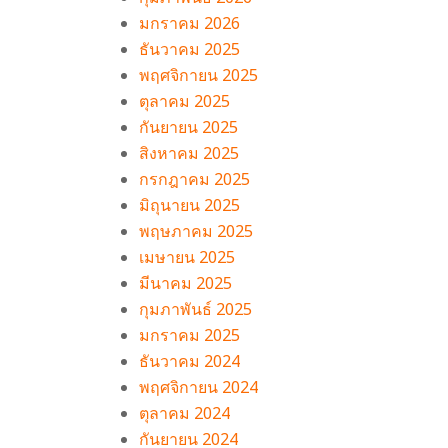
มกราคม 2026
ธันวาคม 2025
พฤศจิกายน 2025
ตุลาคม 2025
กันยายน 2025
สิงหาคม 2025
กรกฎาคม 2025
มิถุนายน 2025
พฤษภาคม 2025
เมษายน 2025
าน
มีนาคม 2025
กุมภาพันธ์ 2025
มกราคม 2025
ธันวาคม 2024
พฤศจิกายน 2024
ตุลาคม 2024
กันยายน 2024