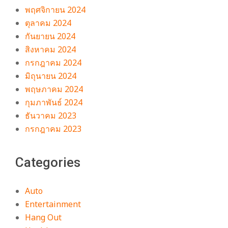
พฤศจิกายน 2024
ตุลาคม 2024
กันยายน 2024
สิงหาคม 2024
กรกฎาคม 2024
มิถุนายน 2024
พฤษภาคม 2024
กุมภาพันธ์ 2024
ธันวาคม 2023
กรกฎาคม 2023
Categories
Auto
Entertainment
Hang Out