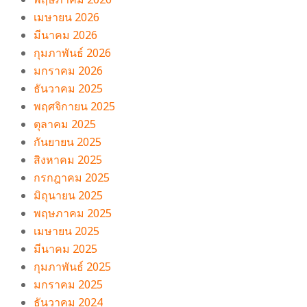
เมษายน 2026
มีนาคม 2026
กุมภาพันธ์ 2026
มกราคม 2026
ธันวาคม 2025
พฤศจิกายน 2025
ตุลาคม 2025
กันยายน 2025
สิงหาคม 2025
กรกฎาคม 2025
มิถุนายน 2025
พฤษภาคม 2025
เมษายน 2025
มีนาคม 2025
กุมภาพันธ์ 2025
มกราคม 2025
ธันวาคม 2024