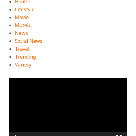
Health
Lifestyle
Movie
Mutelu
News
Social News
Travel
Trending
Variety
ตัว
เล่น
ไฟล์
วิดีโอ