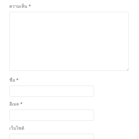
ความเห็น
*
ชื่อ
*
อีเมล
*
เว็บไซต์