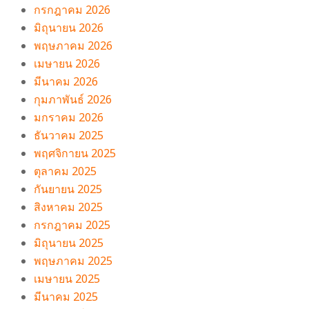
กรกฎาคม 2026
มิถุนายน 2026
พฤษภาคม 2026
เมษายน 2026
มีนาคม 2026
กุมภาพันธ์ 2026
มกราคม 2026
ธันวาคม 2025
พฤศจิกายน 2025
ตุลาคม 2025
กันยายน 2025
สิงหาคม 2025
กรกฎาคม 2025
มิถุนายน 2025
พฤษภาคม 2025
เมษายน 2025
มีนาคม 2025