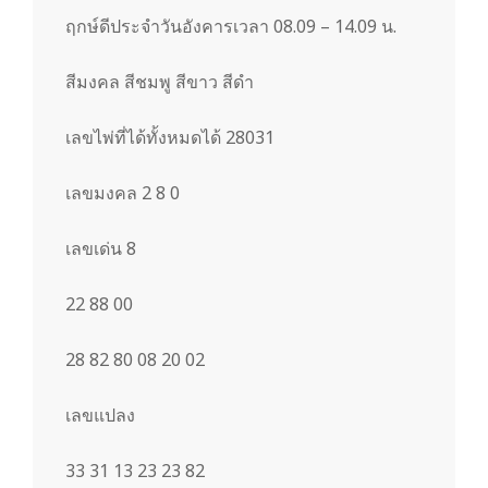
m
ฤกษ์ดีประจำวันอังคารเวลา 08.09 – 14.09 น.
สีมงคล สีชมพู สีขาว สีดำ
เลขไพ่ที่ได้ทั้งหมดได้ 28031
เลขมงคล 2 8 0
เลขเด่น 8
22 88 00
28 82 80 08 20 02
เลขแปลง
33 31 13 23 23 82