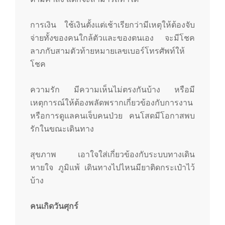
การเงิน ใช้เงินตั้งแต่เช้าเรียกว่ามีเหตุให้ต้องจับ
จ่ายทั้งของคนใกล้ตัวและของตนเอง จะมีโชค
ลาภกับสามตัวท้ายหมายเลขเบอร์โทรศัพท์ให้
โชค
ความรัก มีความเห็นไม่ตรงกันบ้าง หรือมี
เหตุการณ์ให้ต้องพลัดพรากเกี่ยวข้องกับการงาน
หรือการดูแลคนเจ็บคนป่วย คนโสดมีโอกาสพบ
รักในขณะเดินทาง
สุขภาพ เอาใจใส่เกี่ยวข้องกับระบบทางเดิน
หายใจ ภูมิแพ้ เดินทางไปไหนมียาติดกระเป๋าไว้
บ้าง
คนเกิดวันศุกร์