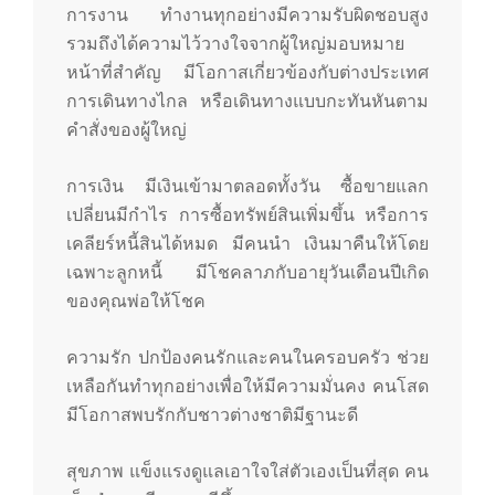
การงาน ทำงานทุกอย่างมีความรับผิดชอบสูง
รวมถึงได้ความไว้วางใจจากผู้ใหญ่มอบหมาย
หน้าที่สำคัญ มีโอกาสเกี่ยวข้องกับต่างประเทศ
การเดินทางไกล หรือเดินทางแบบกะทันหันตาม
คำสั่งของผู้ใหญ่
การเงิน มีเงินเข้ามาตลอดทั้งวัน ซื้อขายแลก
เปลี่ยนมีกำไร การซื้อทรัพย์สินเพิ่มขึ้น หรือการ
เคลียร์หนี้สินได้หมด มีคนนำ เงินมาคืนให้โดย
เฉพาะลูกหนี้ มีโชคลาภกับอายุวันเดือนปีเกิด
ของคุณพ่อให้โชค
ความรัก ปกป้องคนรักและคนในครอบครัว ช่วย
เหลือกันทำทุกอย่างเพื่อให้มีความมั่นคง คนโสด
มีโอกาสพบรักกับชาวต่างชาติมีฐานะดี
สุขภาพ แข็งแรงดูแลเอาใจใส่ตัวเองเป็นที่สุด คน