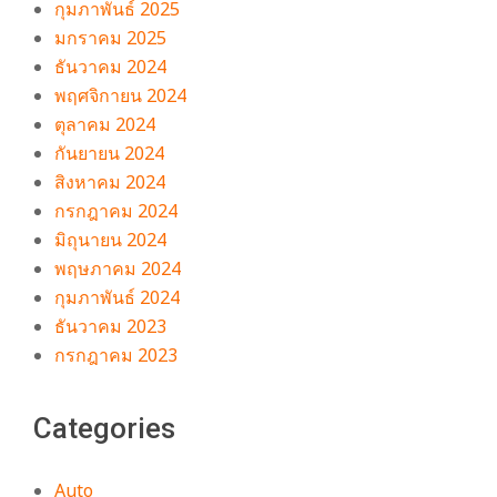
กุมภาพันธ์ 2025
มกราคม 2025
ธันวาคม 2024
พฤศจิกายน 2024
ตุลาคม 2024
กันยายน 2024
สิงหาคม 2024
กรกฎาคม 2024
มิถุนายน 2024
พฤษภาคม 2024
กุมภาพันธ์ 2024
ธันวาคม 2023
กรกฎาคม 2023
Categories
Auto