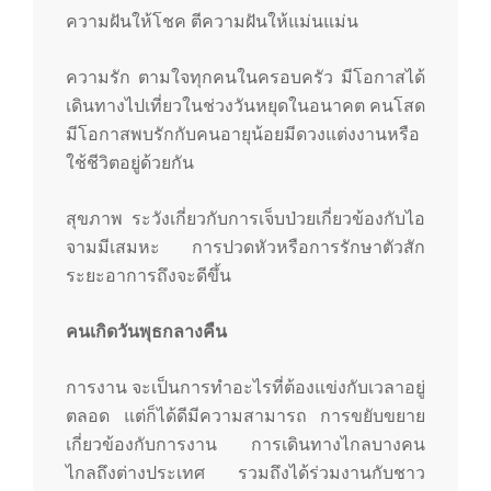
ความฝันให้โชค ตีความฝันให้แม่นแม่น
ความรัก ตามใจทุกคนในครอบครัว มีโอกาสได้
เดินทางไปเที่ยวในช่วงวันหยุดในอนาคต คนโสด
มีโอกาสพบรักกับคนอายุน้อยมีดวงแต่งงานหรือ
ใช้ชีวิตอยู่ด้วยกัน
สุขภาพ ระวังเกี่ยวกับการเจ็บป่วยเกี่ยวข้องกับไอ
จามมีเสมหะ การปวดหัวหรือการรักษาตัวสัก
ระยะอาการถึงจะดีขึ้น
คนเกิดวันพุธกลางคืน
การงาน จะเป็นการทำอะไรที่ต้องแข่งกับเวลาอยู่
ตลอด แต่ก็ได้ดีมีความสามารถ การขยับขยาย
เกี่ยวข้องกับการงาน การเดินทางไกลบางคน
ไกลถึงต่างประเทศ รวมถึงได้ร่วมงานกับชาว