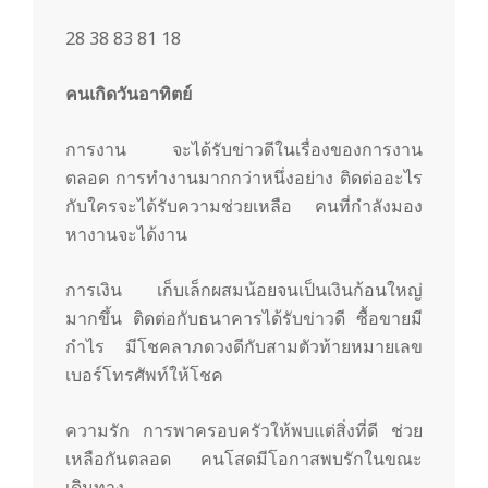
28 38 83 81 18
คนเกิดวันอาทิตย์
การงาน จะได้รับข่าวดีในเรื่องของการงาน
ตลอด การทำงานมากกว่าหนึ่งอย่าง ติดต่ออะไร
กับใครจะได้รับความช่วยเหลือ คนที่กำลังมอง
หางานจะได้งาน
การเงิน เก็บเล็กผสมน้อยจนเป็นเงินก้อนใหญ่
มากขึ้น ติดต่อกับธนาคารได้รับข่าวดี ซื้อขายมี
กำไร มีโชคลาภดวงดีกับสามตัวท้ายหมายเลข
เบอร์โทรศัพท์ให้โชค
ความรัก การพาครอบครัวให้พบแต่สิ่งที่ดี ช่วย
เหลือกันตลอด คนโสดมีโอกาสพบรักในขณะ
เดินทาง