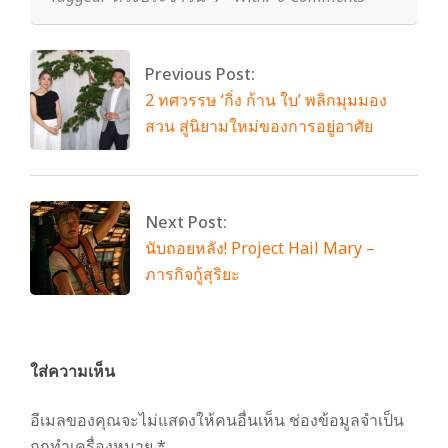
Previous Post:
2 ทศวรรษ ‘กิ่ง ก้าน ใบ’ พลิกมุมมอง
สวน สู่นิยามใหม่ของการอยู่อาศัย
Next Post:
นับถอยหลัง! Project Hail Mary –
ภารกิจกู้สุริยะ
ใส่ความเห็น
อีเมลของคุณจะไม่แสดงให้คนอื่นเห็น
ช่องข้อมูลจำเป็น
ถูกทำเครื่องหมาย
*