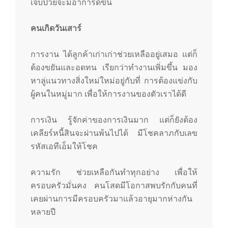
เจ็บป่วยจะมีอาการดีขึ้น
คนเกิดวันเสาร์
การงาน ได้ลูกค้าเก่าเก่าช่วยเหลืออยู่เสมอ แต่ก็
ต้องขยันและอดทน เรียกว่าทำงานเพิ่มขึ้น มอง
หาลู่แนวทางสิ่งใหม่ใหม่อยู่กับที่ การต้องแข่งกับ
ผู้คนในหมู่มาก เพื่อให้การงานของตัวเราได้ดี
การเงิน รู้จักค่าของการเงินมาก แต่ก็ยังต้อง
เคลียร์หนี้สินจะผ่านพ้นไปได้ มีโชคลาภกับเลข
รหัสเอทีเอ็มให้โชค
ความรัก ช่วยเหลือกันทำทุกอย่าง เพื่อให้
ครอบครัวมั่นคง คนโสดมีโอกาสพบรักกับคนที่
เคยผ่านการมีครอบครัวมาแล้วอายุมากห่างกัน
หลายปี