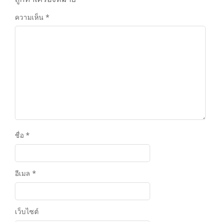
ความเห็น
*
ชื่อ
*
อีเมล
*
เว็บไซต์