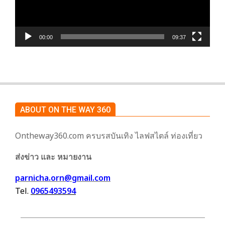
00:00
09:37
ABOUT ON THE WAY 360
Ontheway360.com ครบรสบันเทิง ไลฟสไตล์ ท่องเที่ยว
ส่งข่าว และ หมายงาน
parnicha.orn@gmail.com
Tel.
0965493594