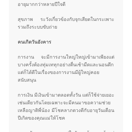
อายุมากกว่าหลายปีใจดี
สุขภาพ ระวังเกี่ยวข้องกับจุกเสียดในกระเพาะ
รวมถึงระบบขับถ่าย
คนเกิดวันอังคาร
การงาน จะมีการงานใหญ่ใหญ่เข้ามาเพียงแต่
บางครั้งต้องทุ่มเททุกอย่างตื่นเช้ามืดและนอนดึก
แต่ก็ได้ดีในเรื่องของการงานมีผู้ใหญ่คอย
สนับสนุน
การเงิน มีเงินเข้ามาตลอดทั้งวัน แต่ก็ใช้จ่ายเยอะ
เช่นเดียวกันโดยเฉพาะจะมีคนมาขอความช่วย
เหลือญาติพี่น้อง มีโชคลาภดวงดีกับอายุวันเดือน
ปีเกิดของคุณแม่ให้โชค