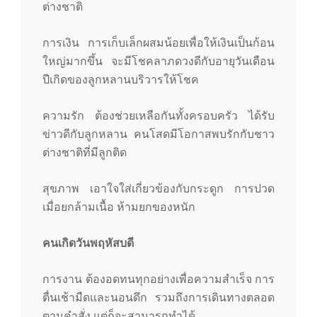
ต่างชาติ
การเงิน การเก็บเล็กผสมน้อยเพื่อให้เงินเป็นก้อน
ใหญ่มากขึ้น จะมีโชคลาภดวงดีกับอายุวันเดือน
ปีเกิดของลูกหลานบริวารให้โชค
ความรัก ต้องช่วยเหลือกันทั้งครอบครัว ได้รับ
ข่าวดีกับลูกหลาน คนโสดมีโอกาสพบรักกับชาว
ต่างชาติที่มีลูกติด
สุขภาพ เอาใจใส่เกี่ยวข้องกับกระดูก การปวด
เมื่อยกล้ามเนื้อ ห้ามยกของหนัก
คนเกิดวันพฤหัสบดี
การงาน ต้องอดทนทุกอย่างเพื่อความสำเร็จ การ
ตื่นเช้ามืดและนอนดึก รวมถึงการเดินทางตลอด
ตามคำสั่ง แต่ก็จะสามารถทำได้