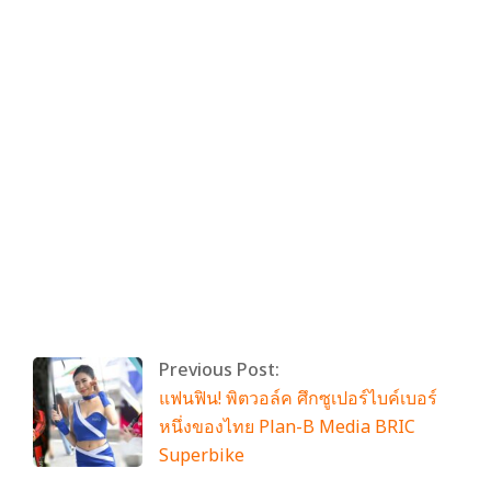
By:
admin
On:
มิถุนายน 2, 2024
Tagged:
No Tags
With:
0 Comments
Previous Post:
แฟนฟิน! พิตวอล์ค ศึกซูเปอร์ไบค์เบอร์
หนึ่งของไทย Plan-B Media BRIC
Superbike