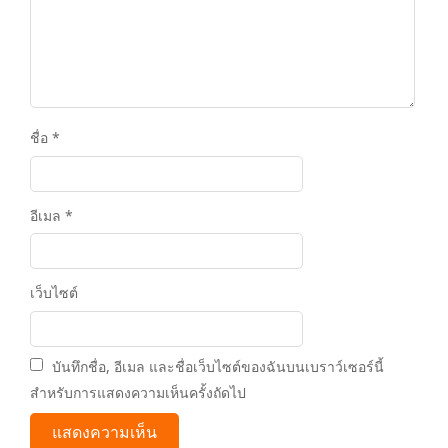
ชื่อ
*
อีเมล
*
เว็บไซต์
บันทึกชื่อ, อีเมล และชื่อเว็บไซต์ของฉันบนเบราว์เซอร์นี้
สำหรับการแสดงความเห็นครั้งถัดไป