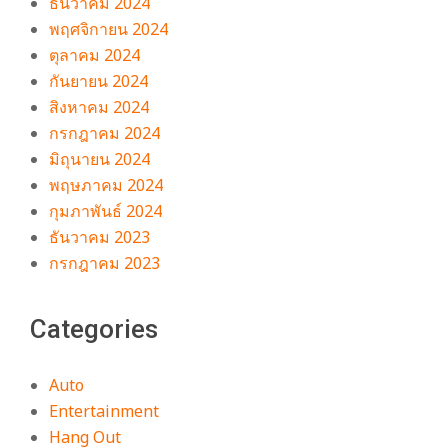
ธันวาคม 2024
พฤศจิกายน 2024
ตุลาคม 2024
กันยายน 2024
สิงหาคม 2024
กรกฎาคม 2024
มิถุนายน 2024
พฤษภาคม 2024
กุมภาพันธ์ 2024
ธันวาคม 2023
กรกฎาคม 2023
Categories
Auto
Entertainment
Hang Out