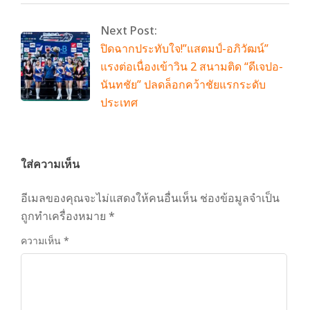
Next Post:
ปิดฉากประทับใจ!”แสตมป์-อภิวัฒน์”
แรงต่อเนื่องเข้าวิน 2 สนามติด “ดีเจปอ-
นันทชัย” ปลดล็อกคว้าชัยแรกระดับ
ประเทศ
ใส่ความเห็น
อีเมลของคุณจะไม่แสดงให้คนอื่นเห็น
ช่องข้อมูลจำเป็น
ถูกทำเครื่องหมาย
*
ความเห็น
*