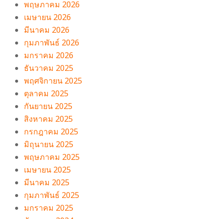
พฤษภาคม 2026
เมษายน 2026
มีนาคม 2026
กุมภาพันธ์ 2026
มกราคม 2026
ธันวาคม 2025
พฤศจิกายน 2025
ตุลาคม 2025
กันยายน 2025
สิงหาคม 2025
กรกฎาคม 2025
มิถุนายน 2025
พฤษภาคม 2025
เมษายน 2025
มีนาคม 2025
กุมภาพันธ์ 2025
มกราคม 2025