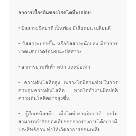
อาการเบื้องต้นของโรคไตที่พบบ่อย
• ปัสสาวะผิดปกติ เป็นฟอง มีเลือดปน เปลี่ยนสี
• ปัสสาวะบ่อยขึ้น หรือปัสสาวะน้อยลง มีอาการ
ปวดแสบปวดร้อนขณะปัสสาวะ
• อาการบวมที่เท้า หน้า และข้อเท้า
• ความดันโลหิตสูง เพราะไตมีส่วนช่วยในการ
ควบคุมความดันโลหิต หากไตทำงานผิดปกติ
ความดันโลหิตอาจสูงขึ้น
• รู้สึกเหนื่อยล้า เมื่อไตทำงานผิดปกติ จะไม่
สามารถกำจัดของเสียออกจากร่างกายได้อย่างมี
ประสิทธิภาพ ทำให้เกิดอาการอ่อนเพลีย