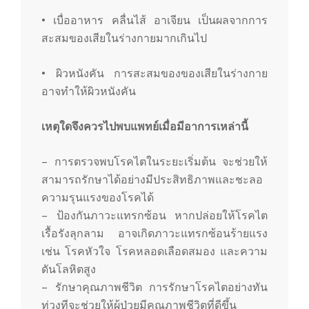
• เบื่ออาหาร คลื่นไส้ อาเจียน เป็นผลจากการ
สะสมของเสียในร่างกายมากเกินไป
• ผิวหนังคัน การสะสมของของเสียในร่างกาย
อาจทำให้ผิวหนังคัน
เหตุใดจึงควรไปพบแพทย์เมื่อมีอาการเหล่านี้
– การตรวจพบโรคไตในระยะเริ่มต้น จะช่วยให้
สามารถรักษาได้อย่างมีประสิทธิภาพและชะลอ
ความรุนแรงของโรคได้
– ป้องกันภาวะแทรกซ้อน หากปล่อยให้โรคไต
เรื้อรังลุกลาม อาจเกิดภาวะแทรกซ้อนร้ายแรง
เช่น โรคหัวใจ โรคหลอดเลือดสมอง และความ
ดันโลหิตสูง
– รักษาคุณภาพชีวิต การรักษาโรคไตอย่างทัน
ท่วงทีจะช่วยให้ผู้ป่วยมีคุณภาพชีวิตที่ดีขึ้น