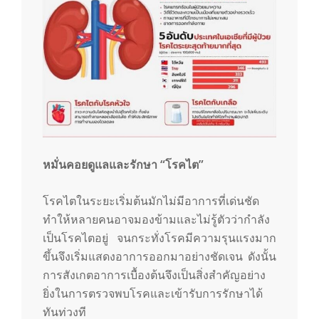
หมั่นคอยดูแลและรักษา “โรคไต”
โรคไตในระยะเริ่มต้นมักไม่มีอาการที่เด่นชัด
ทำให้หลายคนอาจมองข้ามและไม่รู้ตัวว่ากำลัง
เป็นโรคไตอยู่ จนกระทั่งโรคมีความรุนแรงมาก
ขึ้นจึงเริ่มแสดงอาการออกมาอย่างชัดเจน ดังนั้น
การสังเกตอาการเบื้องต้นจึงเป็นสิ่งสำคัญอย่าง
ยิ่งในการตรวจพบโรคและเข้ารับการรักษาได้
ทันท่วงที