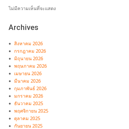
ไม่มีความเห็นที่จะแสดง
Archives
สิงหาคม 2026
กรกฎาคม 2026
มิถุนายน 2026
พฤษภาคม 2026
เมษายน 2026
มีนาคม 2026
กุมภาพันธ์ 2026
มกราคม 2026
ธันวาคม 2025
พฤศจิกายน 2025
ตุลาคม 2025
กันยายน 2025