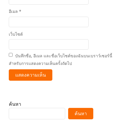
อีเมล
*
เว็บไซต์
บันทึกชื่อ, อีเมล และชื่อเว็บไซต์ของฉันบนเบราว์เซอร์นี้
สำหรับการแสดงความเห็นครั้งถัดไป
ค้นหา
ค้นหา