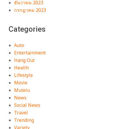
ธันวาคม 2023
กรกฎาคม 2023
Categories
Auto
Entertainment
Hang Out
Health
Lifestyle
Movie
Mutelu
News
Social News
Travel
Trending
Variety