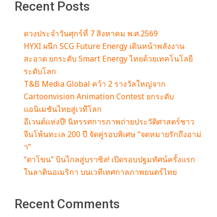
Recent Posts
ดวงประจำวันศุกร์ที่ 7 สิงหาคม พ.ศ.2569
HYXI ผนึก SCG Future Energy เดินหน้าพลังงาน
สะอาด ยกระดับ Smart Energy ไทยด้วยเทคโนโลยี
ระดับโลก
T&B Media Global คว้า 2 รางวัลใหญ่จาก
Cartoonvision Animation Contest ยกระดับ
แอนิเมชันไทยสู่เวทีโลก
อีเวนต์แห่งปี! นิทรรศการภาพถ่ายประวัติศาสตร์ชาว
จีนโพ้นทะเล 200 ปี จัดคู่รอบพิเศษ “จดหมายรักถึงอาม่
า”
“ตาโขน” บินไกลสู่บราซิล! เปิดรอบปฐมทัศน์ครั้งแรก
ในลาตินอเมริกา บนเวทีเทศกาลภาพยนตร์ไทย
Recent Comments