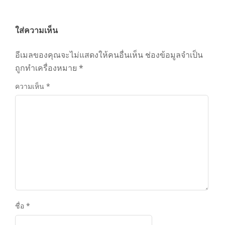
ใส่ความเห็น
อีเมลของคุณจะไม่แสดงให้คนอื่นเห็น
ช่องข้อมูลจำเป็น
ถูกทำเครื่องหมาย
*
ความเห็น
*
ชื่อ
*