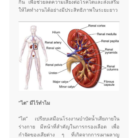
กิน เพื่อช่วยลดความเสี่ยงต่อโรคไตและส่งเสริม
ให้ไตทำงานได้อย่างมีประสิทธิภาพในระยะยาว
“
ไต” มีไว้ทำไม
“ไต” เปรียบเสมือนโรงงานบำบัดน้ำเสียภายใน
ร่างกาย มีหน้าที่สำคัญในการกรองเลือด เพื่อ
กำจัดของเสียต่าง ๆ ที่เกิดจากการเผาผลาญ