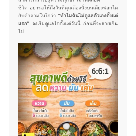
ชีวิต อย่ารอให้ถึงวันที่คุณต้องนั่งบนเตียงฟอกไต
กับคำถามในใจว่า
“ทำไมฉันไม่ดูแลตัวเองตั้งแต่
แรก”
จงเริ่มดูแลไตตั้งแต่วันนี้ ก่อนที่จะสายเกิน
ไป