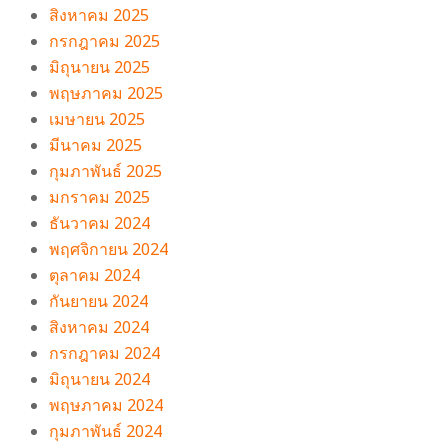
สิงหาคม 2025
กรกฎาคม 2025
มิถุนายน 2025
พฤษภาคม 2025
เมษายน 2025
มีนาคม 2025
กุมภาพันธ์ 2025
มกราคม 2025
ธันวาคม 2024
พฤศจิกายน 2024
ตุลาคม 2024
กันยายน 2024
สิงหาคม 2024
กรกฎาคม 2024
มิถุนายน 2024
พฤษภาคม 2024
กุมภาพันธ์ 2024