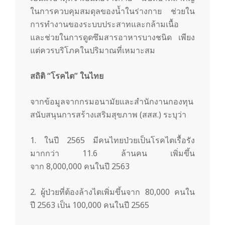
ในการควบคุมสมดุลของน้ำในร่างกาย ช่วยใน
การทำงานของระบบประสาทและกล้ามเนื้อ
และช่วยในการดูดซึมสารอาหารบางชนิด เพียง
แต่ควรบริโภคในปริมาณที่เหมาะสม
สถิติ “โรคไต” ในไทย
จากข้อมูลจากกรมอนามัยและสำนักงานกองทุน
สนับสนุนการสร้างเสริมสุขภาพ (สสส.) ระบุว่า
1. ในปี 2565 มีคนไทยป่วยเป็นโรคไตเรื้อรัง
มากกว่า 11.6 ล้านคน เพิ่มขึ้น
จาก 8,000,000 คนในปี 2563
2. ผู้ป่วยที่ต้องล้างไตเพิ่มขึ้นจาก 80,000 คนใน
ปี 2563 เป็น 100,000 คนในปี 2565