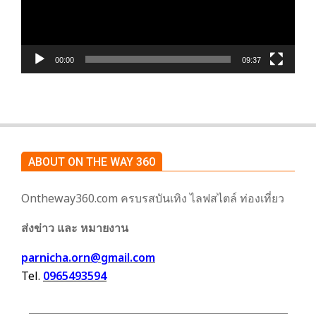
00:00
09:37
ABOUT ON THE WAY 360
Ontheway360.com ครบรสบันเทิง ไลฟสไตล์ ท่องเที่ยว
ส่งข่าว และ หมายงาน
parnicha.orn@gmail.com
Tel.
0965493594