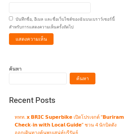
บันทึกชื่อ, อีเมล และชื่อเว็บไซต์ของฉันบนเบราว์เซอร์นี้
สำหรับการแสดงความเห็นครั้งถัดไป
ค้นหา
ค้นหา
Recent Posts
ททท. 𝘅 𝗕𝗥𝗜𝗖 𝗦𝘂𝗽𝗲𝗿𝗯𝗶𝗸𝗲 เปิดโปรเจกต์ “𝗕𝘂𝗿𝗶𝗿𝗮𝗺
𝗖𝗵𝗲𝗰𝗸-𝗶𝗻 𝘄𝗶𝘁𝗵 𝗟𝗼𝗰𝗮𝗹 𝗚𝘂𝗶𝗱𝗲” ชวน 4 นักบิดดัง
ออกเดินทางค้นพบเสน่ห์บุรีรัมย์