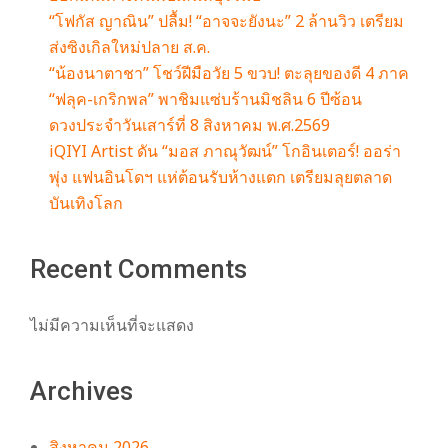
“โฟกัส ญาณิน” ปลื้ม! “อาจจะยังนะ” 2 ล้านวิว เตรียม
ส่งซิงเกิลใหม่ปลาย ส.ค.
“น้องนาตาชา” โชว์ฝีมือวัย 5 ขวบ! ตะลุยของดี 4 ภาค
“ฟลุค-เกริกพล” พาชิมแซ่บร้านมิชลิน 6 ปีซ้อน
ดวงประจำวันเสาร์ที่ 8 สิงหาคม พ.ศ.2569
iQIYI Artist ดัน “มอส ภาณุวัฒน์” โกอินเตอร์! ออร่า
พุ่ง แฟนอินโดฯ แห่ต้อนรับห้างแตก เตรียมลุยตลาด
บันเทิงโลก
Recent Comments
ไม่มีความเห็นที่จะแสดง
Archives
สิงหาคม 2026