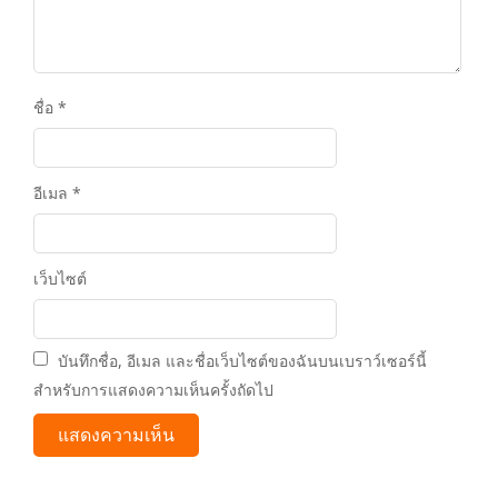
ชื่อ
*
อีเมล
*
เว็บไซต์
บันทึกชื่อ, อีเมล และชื่อเว็บไซต์ของฉันบนเบราว์เซอร์นี้
สำหรับการแสดงความเห็นครั้งถัดไป