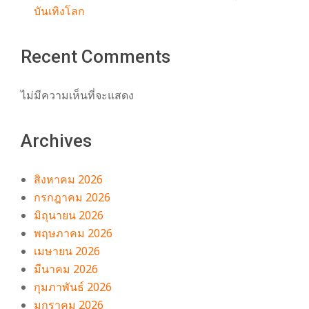
บันเทิงโลก
Recent Comments
ไม่มีความเห็นที่จะแสดง
Archives
สิงหาคม 2026
กรกฎาคม 2026
มิถุนายน 2026
พฤษภาคม 2026
เมษายน 2026
มีนาคม 2026
กุมภาพันธ์ 2026
มกราคม 2026