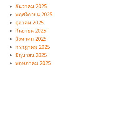
ธันวาคม 2025
พฤศจิกายน 2025
ตุลาคม 2025
กันยายน 2025
สิงหาคม 2025
กรกฎาคม 2025
มิถุนายน 2025
พฤษภาคม 2025
เมษายน 2025
มีนาคม 2025
กุมภาพันธ์ 2025
มกราคม 2025
ธันวาคม 2024
พฤศจิกายน 2024
ตุลาคม 2024
กันยายน 2024
สิงหาคม 2024