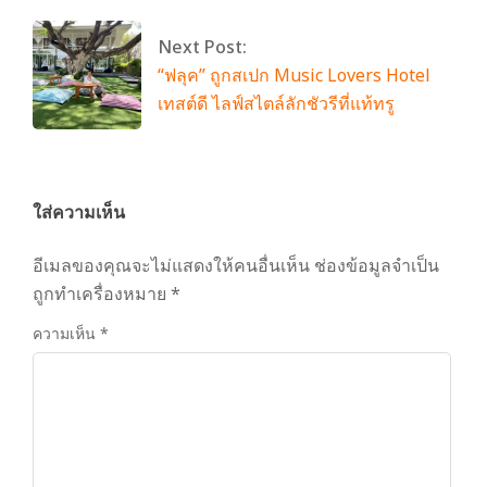
Next Post:
“ฟลุค” ถูกสเปก Music Lovers Hotel
เทสต์ดี ไลฟ์สไตล์ลักชัวรีที่แท้ทรู
ใส่ความเห็น
อีเมลของคุณจะไม่แสดงให้คนอื่นเห็น
ช่องข้อมูลจำเป็น
ถูกทำเครื่องหมาย
*
ความเห็น
*