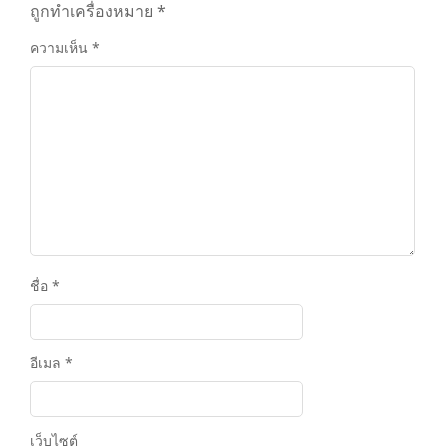
ถูกทำเครื่องหมาย
*
ความเห็น
*
ชื่อ
*
อีเมล
*
เว็บไซต์