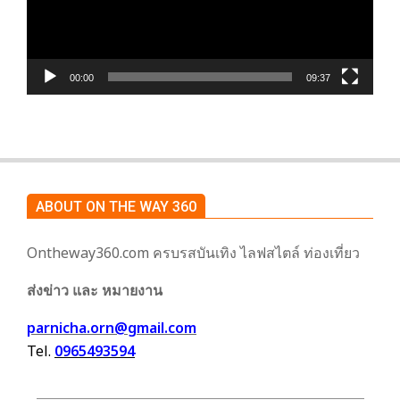
00:00
09:37
ABOUT ON THE WAY 360
Ontheway360.com ครบรสบันเทิง ไลฟสไตล์ ท่องเที่ยว
ส่งข่าว และ หมายงาน
parnicha.orn@gmail.com
Tel.
0965493594