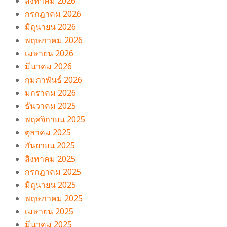
สิงหาคม 2026
กรกฎาคม 2026
มิถุนายน 2026
พฤษภาคม 2026
เมษายน 2026
มีนาคม 2026
กุมภาพันธ์ 2026
มกราคม 2026
ธันวาคม 2025
พฤศจิกายน 2025
ตุลาคม 2025
กันยายน 2025
สิงหาคม 2025
กรกฎาคม 2025
มิถุนายน 2025
พฤษภาคม 2025
เมษายน 2025
มีนาคม 2025