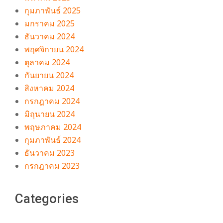
กุมภาพันธ์ 2025
มกราคม 2025
ธันวาคม 2024
พฤศจิกายน 2024
ตุลาคม 2024
กันยายน 2024
สิงหาคม 2024
กรกฎาคม 2024
มิถุนายน 2024
พฤษภาคม 2024
กุมภาพันธ์ 2024
ธันวาคม 2023
กรกฎาคม 2023
Categories