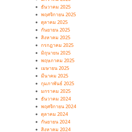
ธันวาคม 2025
่
พฤศจิกายน 2025
ณ
ตุลาคม 2025
กันยายน 2025
สิงหาคม 2025
กรกฎาคม 2025
มิถุนายน 2025
พฤษภาคม 2025
เมษายน 2025
มีนาคม 2025
กุมภาพันธ์ 2025
มกราคม 2025
ธันวาคม 2024
พฤศจิกายน 2024
ตุลาคม 2024
กันยายน 2024
สิงหาคม 2024