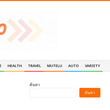
E
HEALTH
TRAVEL
MUTELU
AUTO
VARIETY
Pri
Nav
Me
ค้นหา
ค้นหา