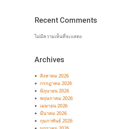
Recent Comments
ไม่มีความเห็นที่จะแสดง
Archives
สิงหาคม 2026
กรกฎาคม 2026
มิถุนายน 2026
พฤษภาคม 2026
เมษายน 2026
มีนาคม 2026
กุมภาพันธ์ 2026
มกราคม 2026